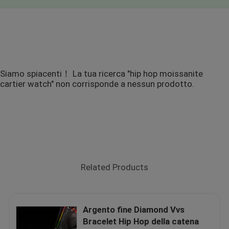
Siamo spiacenti！ La tua ricerca "hip hop moissanite
cartier watch" non corrisponde a nessun prodotto.
Related Products
Argento fine Diamond Vvs
Bracelet Hip Hop della catena