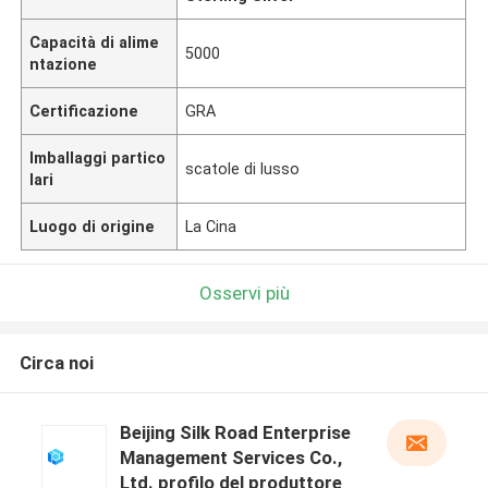
Capacità di alime
5000
ntazione
Certificazione
GRA
Imballaggi partico
scatole di lusso
lari
Luogo di origine
La Cina
Osservi più
Circa noi
Beijing Silk Road Enterprise
Management Services Co.,
Ltd. profilo del produttore