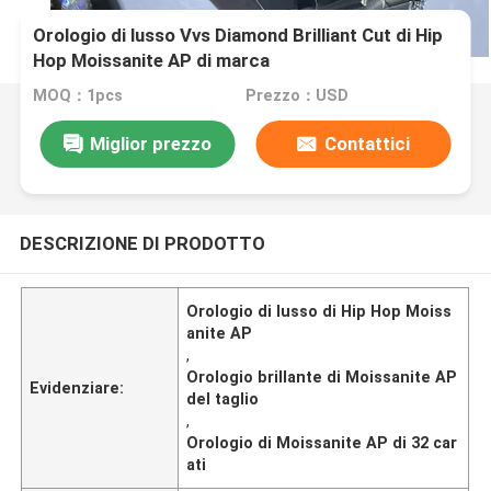
Orologio di lusso Vvs Diamond Brilliant Cut di Hip
Hop Moissanite AP di marca
MOQ：1pcs
Prezzo：USD
Miglior prezzo
Contattici
DESCRIZIONE DI PRODOTTO
Orologio di lusso di Hip Hop Moiss
anite AP
,
Orologio brillante di Moissanite AP
Evidenziare:
del taglio
,
Orologio di Moissanite AP di 32 car
ati