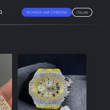
RICHIEDA UNA CITAZIONE
ITALIAN