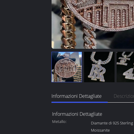
Informazioni Dettagliate
Descrizio
Informazioni Dettagliate
Metallo:
Diamante di 925 Sterling 
Moissanite