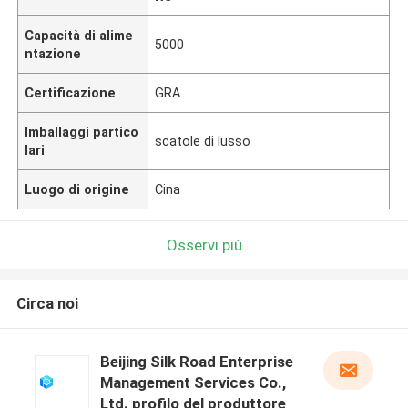
Capacità di alime
5000
ntazione
Certificazione
GRA
Imballaggi partico
scatole di lusso
lari
Luogo di origine
Cina
Osservi più
Circa noi
Beijing Silk Road Enterprise
Management Services Co.,
Ltd. profilo del produttore